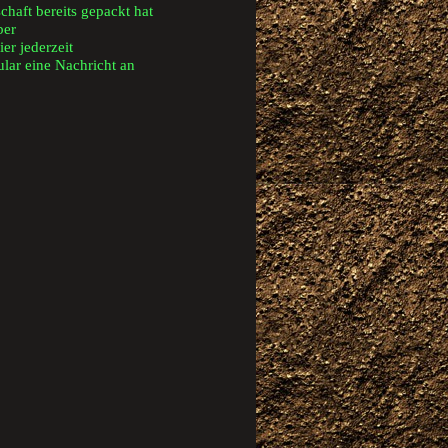
chaft bereits gepackt hat
ber
ier jederzeit
lar eine Nachricht an