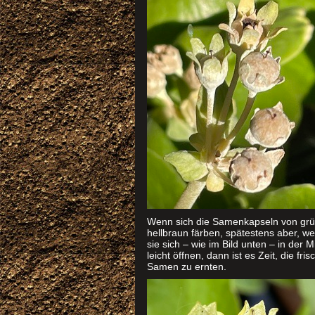
Wenn sich die Samenkapseln von grü
hellbraun färben, spätestens aber, w
sie sich – wie im Bild unten – in der M
leicht öffnen, dann ist es Zeit, die fri
Samen zu ernten.