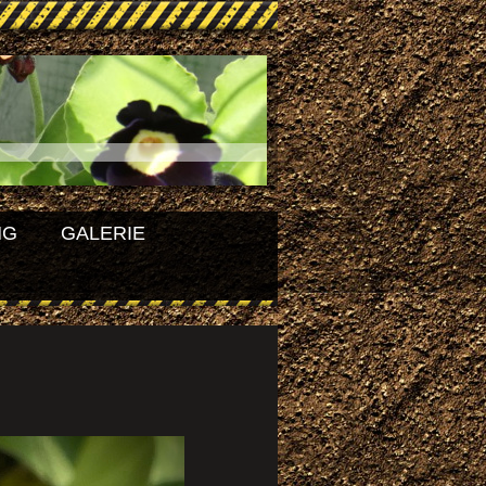
NG
GALERIE