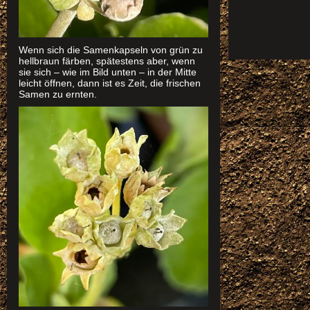
Wenn sich die Samenkapseln von grün zu
hellbraun färben, spätestens aber, wenn
sie sich – wie im Bild unten – in der Mitte
leicht öffnen, dann ist es Zeit, die frischen
Samen zu ernten.