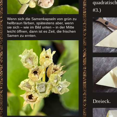
quadratisch
#3.)
Wenn sich die Samenkapseln von grün zu
hellbraun färben, spätestens aber, wenn
sie sich – wie im Bild unten – in der Mitte
leicht öffnen, dann ist es Zeit, die frischen
Samen zu ernten.
Dreieck.